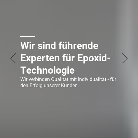
Wir sind führende
Experten für Epoxid-
Technologie
Wir verbinden Qualität mit Individualität - für
den Erfolg unserer Kunden.