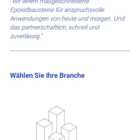
“Wir liefern maßgeschneiderte
Epoxidbausteine für anspruchsvolle
Anwendungen von heute und morgen. Und
das partnerschaftlich, schnell und
zuverlässig.“
Wählen Sie Ihre Branche