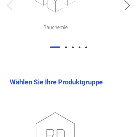
Bauchemie
Wählen Sie Ihre Produktgruppe