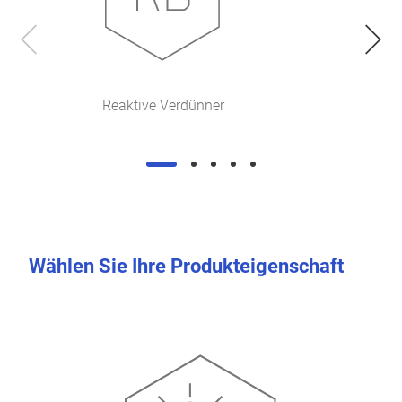
Reaktive Verdünner
Wählen Sie Ihre Produkteigenschaft