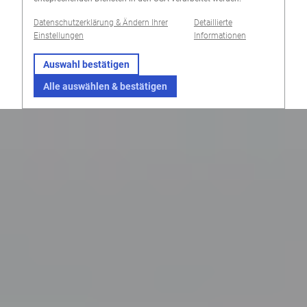
Datenschutzerklärung & Ändern Ihrer
Detaillierte
Einstellungen
Informationen
Auswahl bestätigen
Alle auswählen & bestätigen