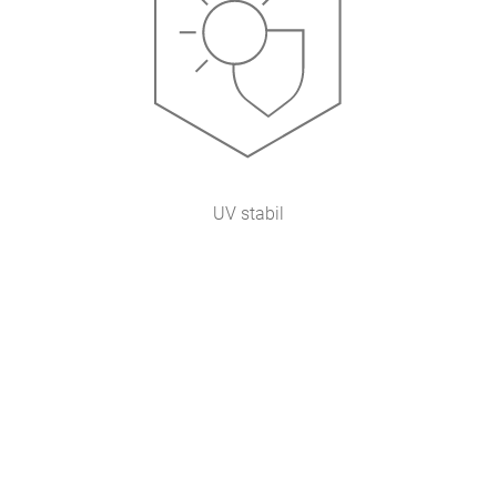
UV stabil