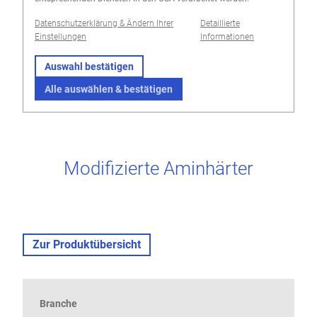
Datenschutzerklärung & Ändern Ihrer
Detaillierte
Einstellungen
Informationen
Auswahl bestätigen
Alle auswählen & bestätigen
Modifizierte Aminhärter
Zur Produktübersicht
Branche