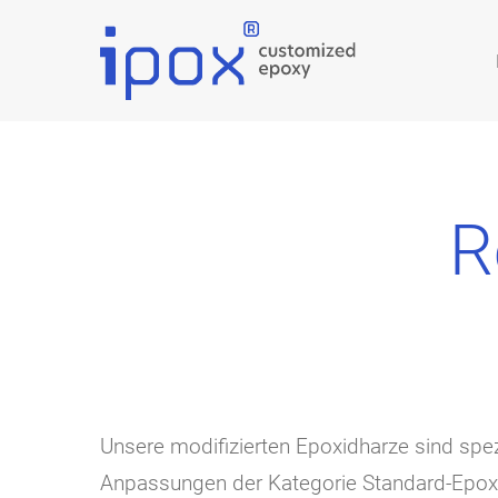
R
Unsere modifizierten Epoxidharze sind spez
Anpassungen der Kategorie Standard-Epoxi